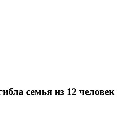
ибла семья из 12 человек