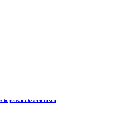
не бороться с баллистикой