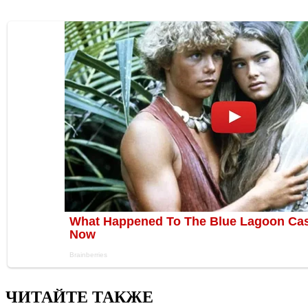
ЧИТАЙТЕ ТАКЖЕ