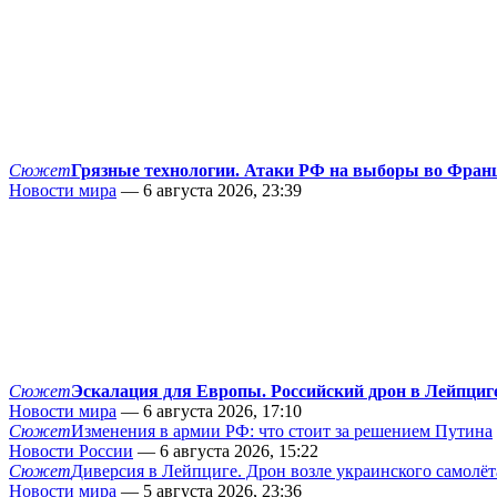
Сюжет
Грязные технологии. Атаки РФ на выборы во Фран
Новости мира
— 6 августа 2026, 23:39
Сюжет
Эскалация для Европы. Российский дрон в Лейпциг
Новости мира
— 6 августа 2026, 17:10
Сюжет
Изменения в армии РФ: что стоит за решением Путина
Новости России
— 6 августа 2026, 15:22
Сюжет
Диверсия в Лейпциге. Дрон возле украинского самолёт
Новости мира
— 5 августа 2026, 23:36