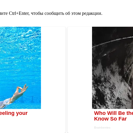
те Ctrl+Enter, чтобы сообщить об этом редакции.