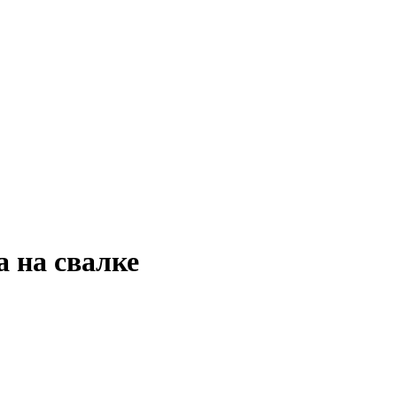
 на свалке