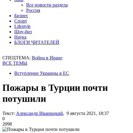
Все новости раздела
Россия
Бизнес
Спорт
Lifestyle
Шоу-биз
Наука
БЛОГИ ЧИТАТЕЛЕЙ
СПЕЦТЕМА:
Война в Иране
ВСЕ ТЕМЫ
Вступление Украины в ЕС
Пожары в Турции почти
потушили
Текст:
Александр Иваницкий
, 9 августа 2021, 18:37
0
2098