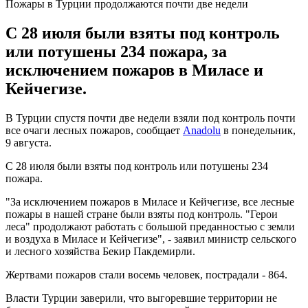
Пожары в Турции продолжаются почти две недели
С 28 июля были взяты под контроль
или потушены 234 пожара, за
исключением пожаров в Миласе и
Кейчегизе.
В Турции спустя почти две недели взяли под контроль почти
все очаги лесных пожаров, сообщает
Anadolu
в понедельник,
9 августа.
С 28 июля были взяты под контроль или потушены 234
пожара.
"За исключением пожаров в Миласе и Кейчегизе, все лесные
пожары в нашей стране были взяты под контроль. "Герои
леса" продолжают работать с большой преданностью с земли
и воздуха в Миласе и Кейчегизе", - заявил министр сельского
и лесного хозяйства Бекир Пакдемирли.
Жертвами пожаров стали восемь человек, пострадали - 864.
Власти Турции заверили, что выгоревшие территории не