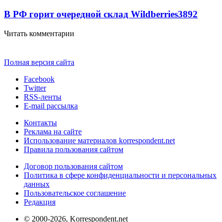
В РФ горит очередной склад Wildberries
3892
Читать комментарии
Полная версия сайта
Facebook
Twitter
RSS-ленты
E-mail рассылка
Контакты
Реклама на сайте
Использование материалов korrespondent.net
Правила пользования сайтом
Договор пользования сайтом
Политика в сфере конфиденциальности и персональных
данных
Пользовательское соглашение
Редакция
© 2000-2026, Korrespondent.net