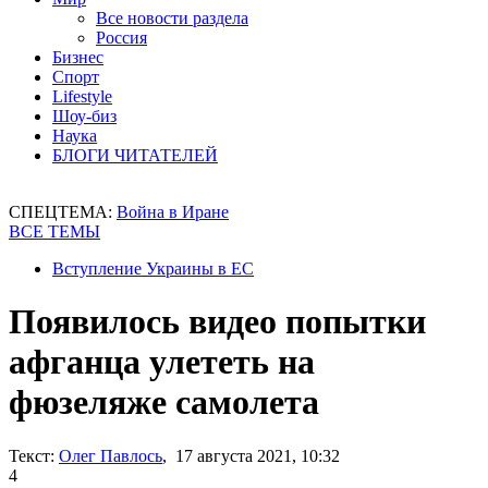
Все новости раздела
Россия
Бизнес
Спорт
Lifestyle
Шоу-биз
Наука
БЛОГИ ЧИТАТЕЛЕЙ
СПЕЦТЕМА:
Война в Иране
ВСЕ ТЕМЫ
Вступление Украины в ЕС
Появилось видео попытки
афганца улететь на
фюзеляже самолета
Текст:
Олег Павлось
, 17 августа 2021, 10:32
4