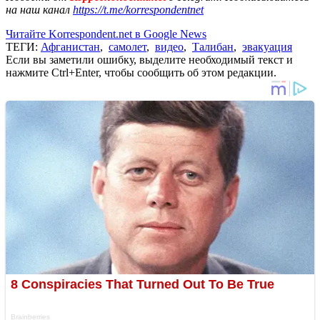
на наш канал
https://t.me/korrespondentnet
Читайте Korrespondent.net в Google News
ТЕГИ:
Афганистан
,
самолет
,
видео
,
Талибан
,
эвакуация
Если вы заметили ошибку, выделите необходимый текст и
нажмите Ctrl+Enter, чтобы сообщить об этом редакции.