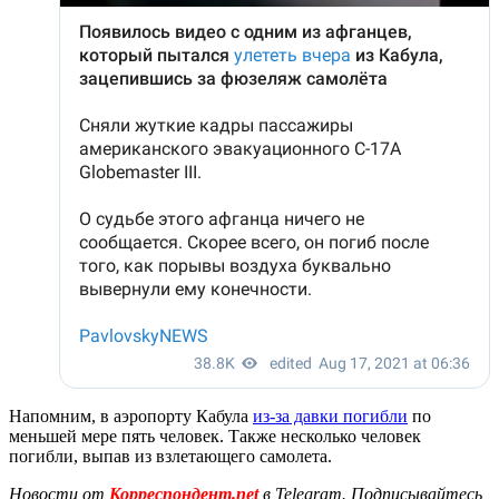
Напомним, в аэропорту Кабула
из-за давки погибли
по
меньшей мере пять человек. Также несколько человек
погибли, выпав из взлетающего самолета.
Новости от
Корреспондент.net
в Telegram. Подписывайтесь