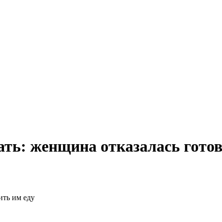
ть: женщина отказалась готов