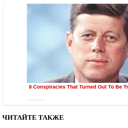
ЧИТАЙТЕ ТАКЖЕ