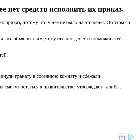
е нет средств исполнить их приказ.
 приказ, потому что у нее не было на это денег. Об этом со
лась объяснить им, что у нее нет денег и возможностей
тей.
кинули гранату в соседнюю комнату и сбежали.
 смогут остаться в правительстве, утверждают талибы.