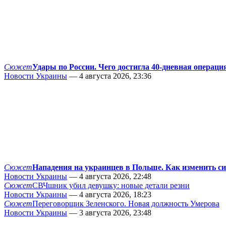
Сюжет
Удары по России. Чего достигла 40-дневная операци
Новости Украины
— 4 августа 2026, 23:36
Сюжет
Нападения на украинцев в Польше. Как изменить с
Новости Украины
— 4 августа 2026, 22:48
Сюжет
СВЧшник убил девушку: новые детали резни
Новости Украины
— 4 августа 2026, 18:23
Сюжет
Переговорщик Зеленского. Новая должность Умерова
Новости Украины
— 3 августа 2026, 23:48