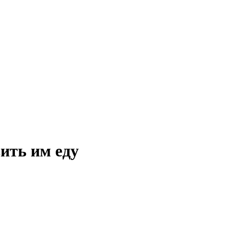
ить им еду