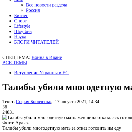
Все новости раздела
Россия
Бизнес
Спорт
Lifestyle
Шоу-биз
Наука
БЛОГИ ЧИТАТЕЛЕЙ
СПЕЦТЕМА:
Война в Иране
ВСЕ ТЕМЫ
Вступление Украины в ЕС
Талибы убили многодетную ма
Текст:
София Бровченко
, 17 августа 2021, 14:34
36
24831
Фото: Apa.az
Талибы убили многодетную мать за отказ готовить им еду