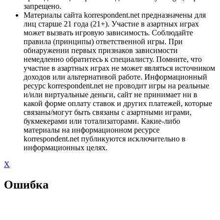
запрещено.
Материалы сайта korrespondent.net предназначены для
лиц старше 21 года (21+). Участие в азартных играх
может вызвать игровую зависимость. Соблюдайте
правила (принципы) ответственной игры. При
обнаружении первых признаков зависимости
немедленно обратитесь к специалисту. Помните, что
участие в азартных играх не может являться источником
доходов или альтернативой работе. Информационный
ресурс korrespondent.net не проводит игры на реальные
и/или виртуальные деньги, сайт не принимает ни в
какой форме оплату ставок и других платежей, которые
связаны/могут быть связаны с азартными играми,
букмекерами или тотализаторами. Какие-либо
материалы на информационном ресурсе
korrespondent.net публикуются исключительно в
информационных целях.
X
Ошибка