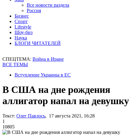
Все новости раздела
Россия
Бизнес
Спорт
Lifestyle
Шоу-биз
Наука
БЛОГИ ЧИТАТЕЛЕЙ
СПЕЦТЕМА:
Война в Иране
ВСЕ ТЕМЫ
Вступление Украины в ЕС
В США на дне рождения
аллигатор напал на девушку
Текст:
Олег Павлось
, 17 августа 2021, 16:28
1
10805