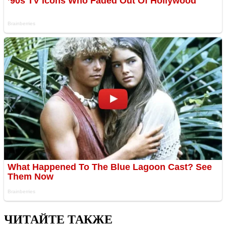
ЧИТАЙТЕ ТАКЖЕ