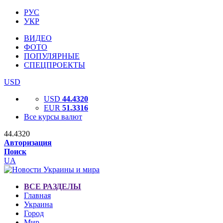
РУС
УКР
ВИДЕО
ФОТО
ПОПУЛЯРНЫЕ
СПЕЦПРОЕКТЫ
USD
USD
44.4320
EUR
51.3316
Все курсы валют
44.4320
Авторизация
Поиск
UA
ВСЕ РАЗДЕЛЫ
Главная
Украина
Город
Мир