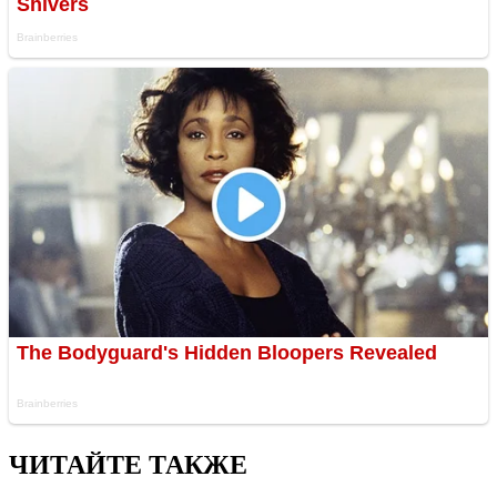
ЧИТАЙТЕ ТАКЖЕ