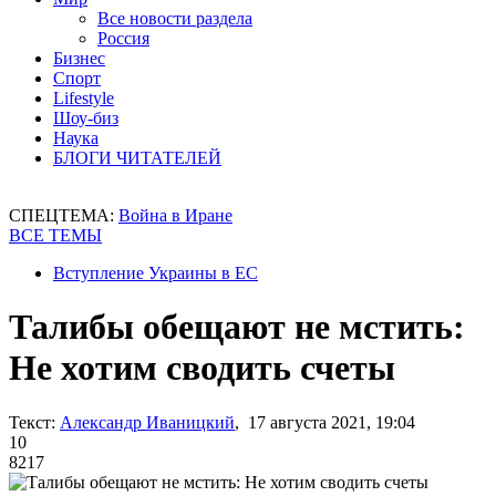
Все новости раздела
Россия
Бизнес
Спорт
Lifestyle
Шоу-биз
Наука
БЛОГИ ЧИТАТЕЛЕЙ
СПЕЦТЕМА:
Война в Иране
ВСЕ ТЕМЫ
Вступление Украины в ЕС
Талибы обещают не мстить:
Не хотим сводить счеты
Текст:
Александр Иваницкий
, 17 августа 2021, 19:04
10
8217