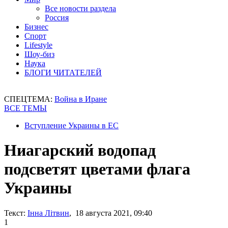
Все новости раздела
Россия
Бизнес
Спорт
Lifestyle
Шоу-биз
Наука
БЛОГИ ЧИТАТЕЛЕЙ
СПЕЦТЕМА:
Война в Иране
ВСЕ ТЕМЫ
Вступление Украины в ЕС
Ниагарский водопад
подсветят цветами флага
Украины
Текст:
Інна Літвин
, 18 августа 2021, 09:40
1