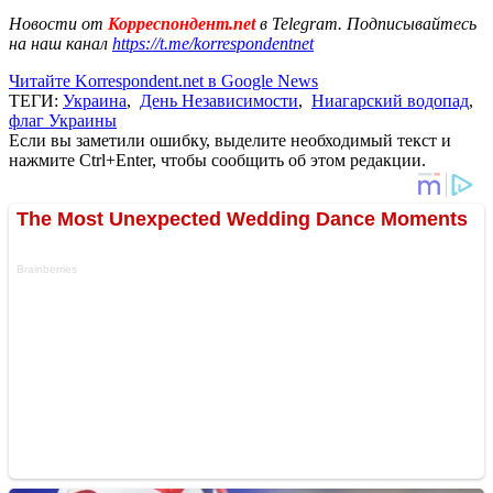
Новости от
Корреспондент.net
в Telegram. Подписывайтесь
на наш канал
https://t.me/korrespondentnet
Читайте Korrespondent.net в Google News
ТЕГИ:
Украина
,
День Независимости
,
Ниагарский водопад
,
флаг Украины
Если вы заметили ошибку, выделите необходимый текст и
нажмите Ctrl+Enter, чтобы сообщить об этом редакции.