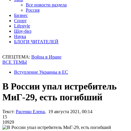
Все новости раздела
Россия
Бизнес
Спорт
Lifestyle
Шоу-биз
Наука
БЛОГИ ЧИТАТЕЛЕЙ
СПЕЦТЕМА:
Война в Иране
ВСЕ ТЕМЫ
Вступление Украины в ЕС
В России упал истребитель
МиГ-29, есть погибший
Текст:
Расенко Елена
, 19 августа 2021, 00:14
15
10929