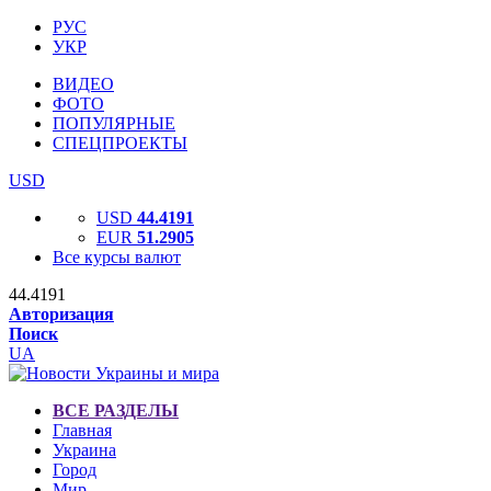
РУС
УКР
ВИДЕО
ФОТО
ПОПУЛЯРНЫЕ
СПЕЦПРОЕКТЫ
USD
USD
44.4191
EUR
51.2905
Все курсы валют
44.4191
Авторизация
Поиск
UA
ВСЕ РАЗДЕЛЫ
Главная
Украина
Город
Мир