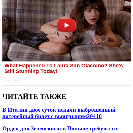
ЧИТАЙТЕ ТАКЖЕ
В Италии двое суток искали выброшенный
лотерейный билет с выигрышем
20410
Орден для Зеленского: в Польше требуют от