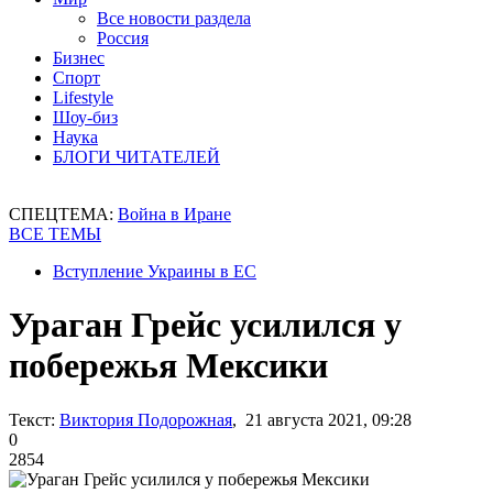
Все новости раздела
Россия
Бизнес
Спорт
Lifestyle
Шоу-биз
Наука
БЛОГИ ЧИТАТЕЛЕЙ
СПЕЦТЕМА:
Война в Иране
ВСЕ ТЕМЫ
Вступление Украины в ЕС
Ураган Грейс усилился у
побережья Мексики
Текст:
Виктория Подорожная
, 21 августа 2021, 09:28
0
2854