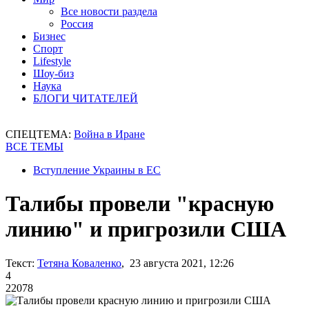
Все новости раздела
Россия
Бизнес
Спорт
Lifestyle
Шоу-биз
Наука
БЛОГИ ЧИТАТЕЛЕЙ
СПЕЦТЕМА:
Война в Иране
ВСЕ ТЕМЫ
Вступление Украины в ЕС
Талибы провели "красную
линию" и пригрозили США
Текст:
Тетяна Коваленко
, 23 августа 2021, 12:26
4
22078