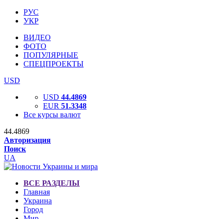
РУС
УКР
ВИДЕО
ФОТО
ПОПУЛЯРНЫЕ
СПЕЦПРОЕКТЫ
USD
USD
44.4869
EUR
51.3348
Все курсы валют
44.4869
Авторизация
Поиск
UA
ВСЕ РАЗДЕЛЫ
Главная
Украина
Город
Мир