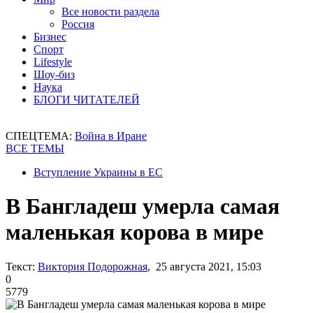
Все новости раздела
Россия
Бизнес
Спорт
Lifestyle
Шоу-биз
Наука
БЛОГИ ЧИТАТЕЛЕЙ
СПЕЦТЕМА:
Война в Иране
ВСЕ ТЕМЫ
Вступление Украины в ЕС
В Бангладеш умерла самая
маленькая корова в мире
Текст:
Виктория Подорожная
, 25 августа 2021, 15:03
0
5779