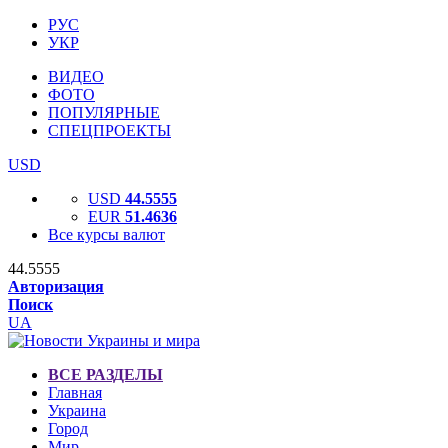
РУС
УКР
ВИДЕО
ФОТО
ПОПУЛЯРНЫЕ
СПЕЦПРОЕКТЫ
USD
USD
44.5555
EUR
51.4636
Все курсы валют
44.5555
Авторизация
Поиск
UA
ВСЕ РАЗДЕЛЫ
Главная
Украина
Город
Мир