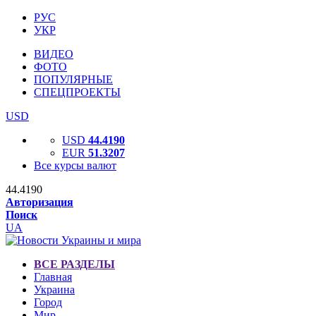
РУС
УКР
ВИДЕО
ФОТО
ПОПУЛЯРНЫЕ
СПЕЦПРОЕКТЫ
USD
USD
44.4190
EUR
51.3207
Все курсы валют
44.4190
Авторизация
Поиск
UA
ВСЕ РАЗДЕЛЫ
Главная
Украина
Город
Мир