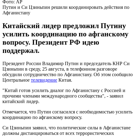
Фото: AP
Путин и Си Цзиньпин решили координировать действия по
Афганистану
Китайский лидер предложил Путину
усилить координацию по афганскому
вопросу. Президент РФ идею
поддержал.
Президент России Владимир Путин и председатель КНР Си
Цзиньпин в среду, 25 августа, в телефонном разговоре
обсудили сотрудничество по Афганистану. Об этом сообщило
Центральное
телевидение
Китая.
"Китай готов усилить диалог по Афганистану с Россией и
прочими членами международного сообщества", - заявил
китайский лидер.
Отмечается, что Путин согласился с необходимостью усилить
координацию по афганскому вопросу.
Си Цзиньпин заявил, что политические силы в Афганистане
должны дистанцироваться от всех террористических