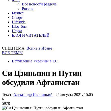
Все новости раздела
Россия
Бизнес
Спорт
Lifestyle
Шоу-биз
Наука
БЛОГИ ЧИТАТЕЛЕЙ
СПЕЦТЕМА:
Война в Иране
ВСЕ ТЕМЫ
Вступление Украины в ЕС
Си Цзиньпин и Путин
обсудили Афганистан
Текст:
Александр Иваницкий
, 25 августа 2021, 15:05
6
5978