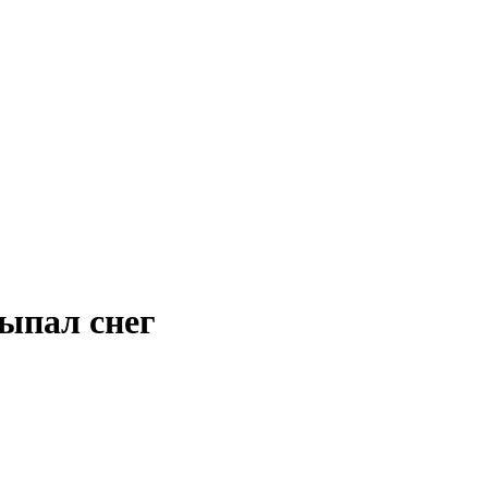
выпал снег