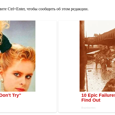
те Ctrl+Enter, чтобы сообщить об этом редакции.