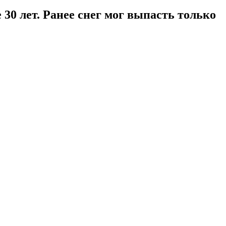
30 лет. Ранее снег мог выпасть только