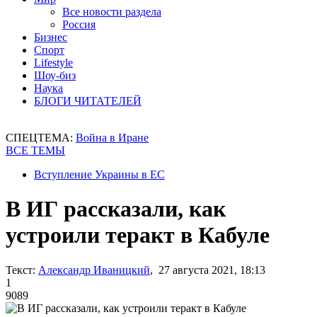
Все новости раздела
Россия
Бизнес
Спорт
Lifestyle
Шоу-биз
Наука
БЛОГИ ЧИТАТЕЛЕЙ
СПЕЦТЕМА:
Война в Иране
ВСЕ ТЕМЫ
Вступление Украины в ЕС
В ИГ рассказали, как
устроили теракт в Кабуле
Текст:
Александр Иваницкий
, 27 августа 2021, 18:13
1
9089