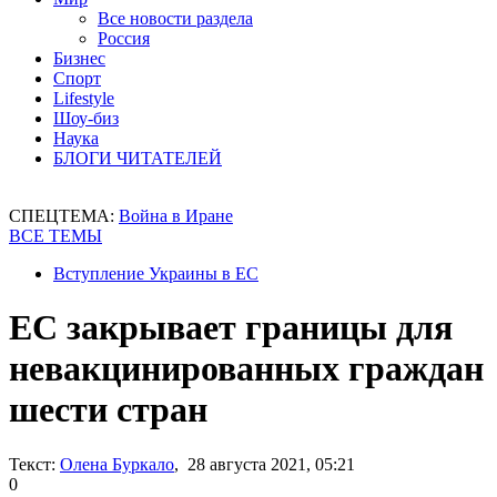
Все новости раздела
Россия
Бизнес
Спорт
Lifestyle
Шоу-биз
Наука
БЛОГИ ЧИТАТЕЛЕЙ
СПЕЦТЕМА:
Война в Иране
ВСЕ ТЕМЫ
Вступление Украины в ЕС
ЕС закрывает границы для
невакцинированных граждан
шести стран
Текст:
Олена Буркало
, 28 августа 2021, 05:21
0