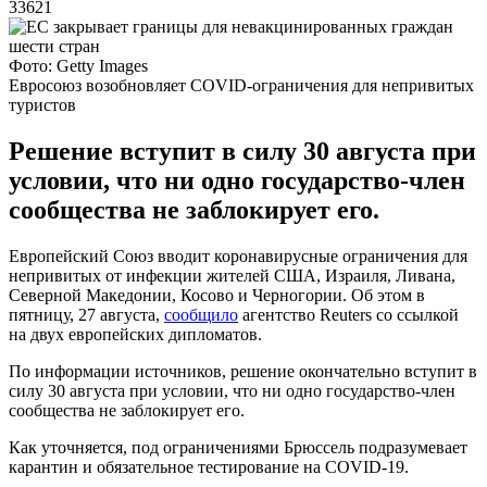
33621
Фото: Getty Images
Евросоюз возобновляет COVID-ограничения для непривитых
туристов
Решение вступит в силу 30 августа при
условии, что ни одно государство-член
сообщества не заблокирует его.
Европейский Союз вводит коронавирусные ограничения для
непривитых от инфекции жителей США, Израиля, Ливана,
Северной Македонии, Косово и Черногории. Об этом в
пятницу, 27 августа,
сообщило
агентство Reuters со ссылкой
на двух европейских дипломатов.
По информации источников, решение окончательно вступит в
силу 30 августа при условии, что ни одно государство-член
сообщества не заблокирует его.
Как уточняется, под ограничениями Брюссель подразумевает
карантин и обязательное тестирование на COVID-19.