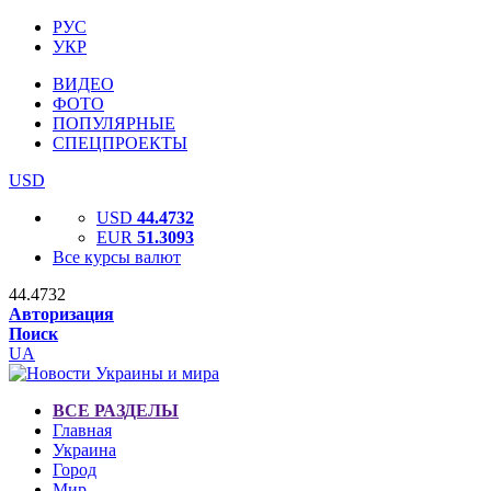
РУС
УКР
ВИДЕО
ФОТО
ПОПУЛЯРНЫЕ
СПЕЦПРОЕКТЫ
USD
USD
44.4732
EUR
51.3093
Все курсы валют
44.4732
Авторизация
Поиск
UA
ВСЕ РАЗДЕЛЫ
Главная
Украина
Город
Мир