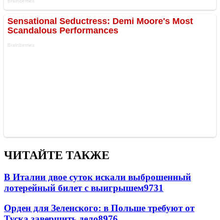
ЧИТАЙТЕ ТАКЖЕ
В Италии двое суток искали выброшенный
лотерейный билет с выигрышем
9731
Орден для Зеленского: в Польше требуют от
Туска завершить дело
8976