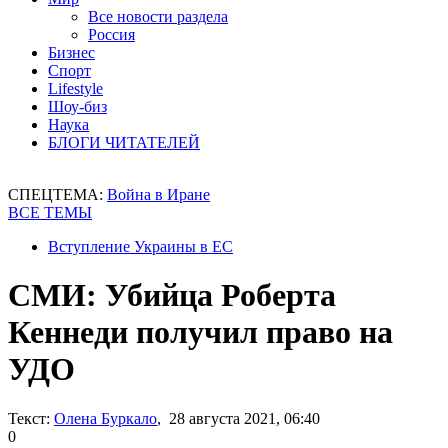
Все новости раздела
Россия
Бизнес
Спорт
Lifestyle
Шоу-биз
Наука
БЛОГИ ЧИТАТЕЛЕЙ
СПЕЦТЕМА:
Война в Иране
ВСЕ ТЕМЫ
Вступление Украины в ЕС
СМИ: Убийца Роберта
Кеннеди получил право на
УДО
Текст:
Олена Буркало
, 28 августа 2021, 06:40
0