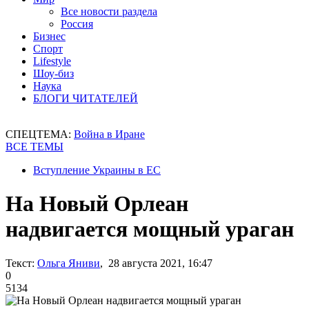
Все новости раздела
Россия
Бизнес
Спорт
Lifestyle
Шоу-биз
Наука
БЛОГИ ЧИТАТЕЛЕЙ
СПЕЦТЕМА:
Война в Иране
ВСЕ ТЕМЫ
Вступление Украины в ЕС
На Новый Орлеан
надвигается мощный ураган
Текст:
Ольга Яниви
, 28 августа 2021, 16:47
0
5134