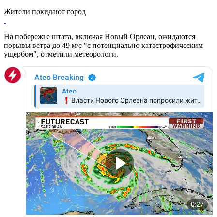
Жители покидают город
На побережье штата, включая Новый Орлеан, ожидаются
порывы ветра до 49 м/с "с потенциально катастрофическим
ущербом", отметили метеорологи.