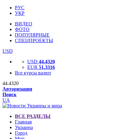
РУС
УКР
ВИДЕО
ФОТО
ПОПУЛЯРНЫЕ
СПЕЦПРОЕКТЫ
USD
USD
44.4320
EUR
51.3316
Все курсы валют
44.4320
Авторизация
Поиск
UA
ВСЕ РАЗДЕЛЫ
Главная
Украина
Город
Мир