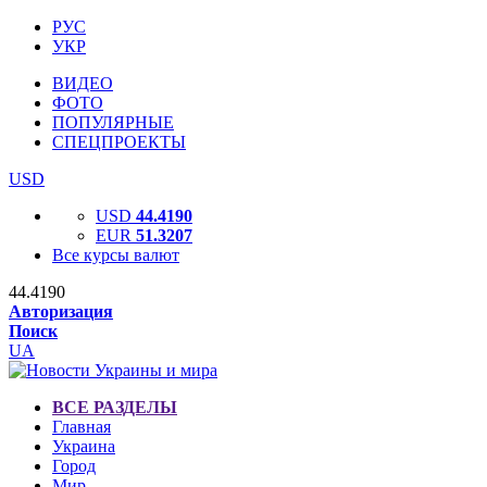
РУС
УКР
ВИДЕО
ФОТО
ПОПУЛЯРНЫЕ
СПЕЦПРОЕКТЫ
USD
USD
44.4190
EUR
51.3207
Все курсы валют
44.4190
Авторизация
Поиск
UA
ВСЕ РАЗДЕЛЫ
Главная
Украина
Город
Мир