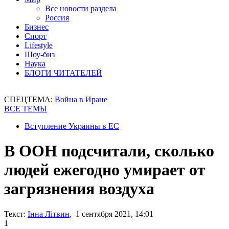
Все новости раздела
Россия
Бизнес
Спорт
Lifestyle
Шоу-биз
Наука
БЛОГИ ЧИТАТЕЛЕЙ
СПЕЦТЕМА:
Война в Иране
ВСЕ ТЕМЫ
Вступление Украины в ЕС
В ООН подсчитали, сколько
людей ежегодно умирает от
загрязнения воздуха
Текст:
Інна Літвин
, 1 сентября 2021, 14:01
1