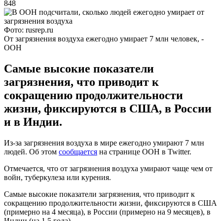
848
Фото: rusrep.ru
От загрязнения воздуха ежегодно умирает 7 млн человек, -
ООН
Самые высокие показатели
загрязнения, что приводит к
сокращению продолжительности
жизни, фиксируются в США, в России
и в Индии.
Из-за загрязнения воздуха в мире ежегодно умирают 7 млн
людей. Об этом
сообщается
на странице ООН в Twitter.
Отмечается, что от загрязнения воздуха умирают чаще чем от
войн, туберкулеза или курения.
Самые высокие показатели загрязнения, что приводит к
сокращению продолжительности жизни, фиксируются в США
(примерно на 4 месяца), в России (примерно на 9 месяцев), в
Индии (на 1,5 года).