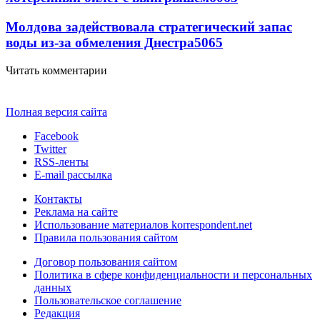
Молдова задействовала стратегический запас
воды из-за обмеления Днестра
5065
Читать комментарии
Полная версия сайта
Facebook
Twitter
RSS-ленты
E-mail рассылка
Контакты
Реклама на сайте
Использование материалов korrespondent.net
Правила пользования сайтом
Договор пользования сайтом
Политика в сфере конфиденциальности и персональных
данных
Пользовательское соглашение
Редакция