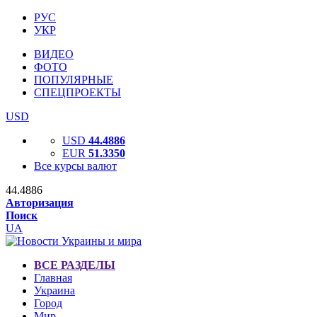
РУС
УКР
ВИДЕО
ФОТО
ПОПУЛЯРНЫЕ
СПЕЦПРОЕКТЫ
USD
USD
44.4886
EUR
51.3350
Все курсы валют
44.4886
Авторизация
Поиск
UA
ВСЕ РАЗДЕЛЫ
Главная
Украина
Город
Мир