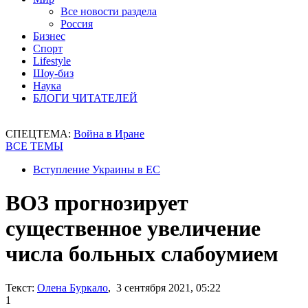
Все новости раздела
Россия
Бизнес
Спорт
Lifestyle
Шоу-биз
Наука
БЛОГИ ЧИТАТЕЛЕЙ
СПЕЦТЕМА:
Война в Иране
ВСЕ ТЕМЫ
Вступление Украины в ЕС
ВОЗ прогнозирует
существенное увеличение
числа больных слабоумием
Текст:
Олена Буркало
, 3 сентября 2021, 05:22
1