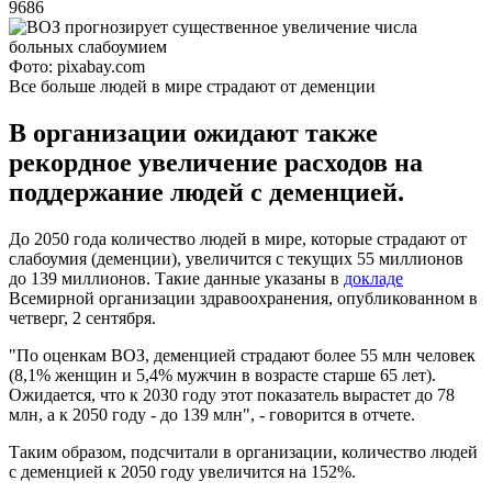
9686
Фото: pixabay.com
Все больше людей в мире страдают от деменции
В организации ожидают также
рекордное увеличение расходов на
поддержание людей с деменцией.
До 2050 года количество людей в мире, которые страдают от
слабоумия (деменции), увеличится с текущих 55 миллионов
до 139 миллионов. Такие данные указаны в
докладе
Всемирной организации здравоохранения, опубликованном в
четверг, 2 сентября.
"По оценкам ВОЗ, деменцией страдают более 55 млн человек
(8,1% женщин и 5,4% мужчин в возрасте старше 65 лет).
Ожидается, что к 2030 году этот показатель вырастет до 78
млн, а к 2050 году - до 139 млн", - говорится в отчете.
Таким образом, подсчитали в организации, количество людей
с деменцией к 2050 году увеличится на 152%.