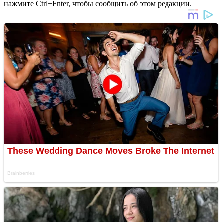
нажмите Ctrl+Enter, чтобы сообщить об этом редакции.