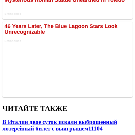
ЧИТАЙТЕ ТАКЖЕ
В Италии двое суток искали выброшенный
лотерейный билет с выигрышем
11104