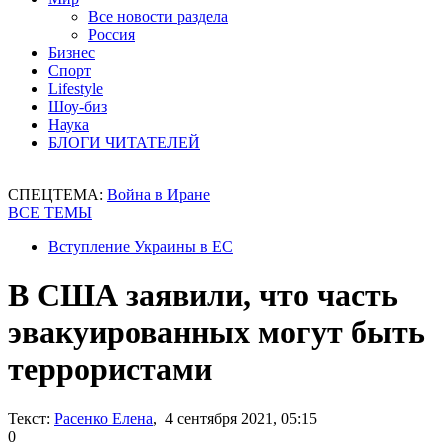
Все новости раздела
Россия
Бизнес
Спорт
Lifestyle
Шоу-биз
Наука
БЛОГИ ЧИТАТЕЛЕЙ
СПЕЦТЕМА:
Война в Иране
ВСЕ ТЕМЫ
Вступление Украины в ЕС
В США заявили, что часть
эвакуированных могут быть
террористами
Текст:
Расенко Елена
, 4 сентября 2021, 05:15
0