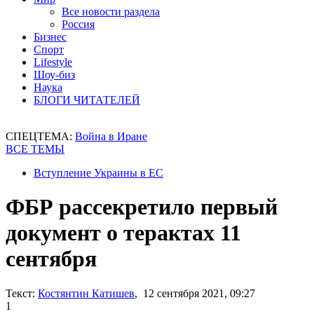
Все новости раздела
Россия
Бизнес
Спорт
Lifestyle
Шоу-биз
Наука
БЛОГИ ЧИТАТЕЛЕЙ
СПЕЦТЕМА:
Война в Иране
ВСЕ ТЕМЫ
Вступление Украины в ЕС
ФБР рассекретило первый
документ о терактах 11
сентября
Текст:
Костянтин Катишев
, 12 сентября 2021, 09:27
1