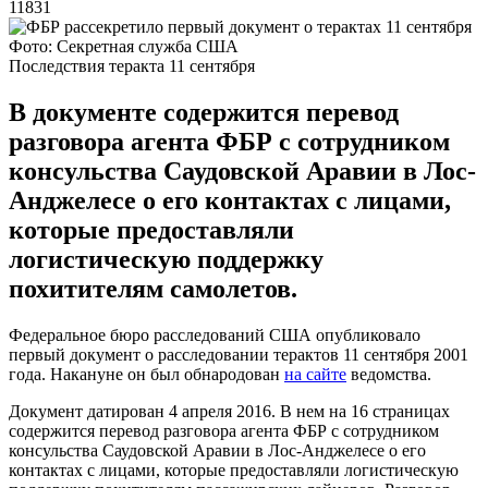
11831
Фото: Секретная служба США
Последствия теракта 11 сентября
В документе содержится перевод
разговора агента ФБР с сотрудником
консульства Саудовской Аравии в Лос-
Анджелесе о его контактах с лицами,
которые предоставляли
логистическую поддержку
похитителям самолетов.
Федеральное бюро расследований США опубликовало
первый документ о расследовании терактов 11 сентября 2001
года. Накануне он был обнародован
на сайте
ведомства.
Документ датирован 4 апреля 2016. В нем на 16 страницах
содержится перевод разговора агента ФБР с сотрудником
консульства Саудовской Аравии в Лос-Анджелесе о его
контактах с лицами, которые предоставляли логистическую