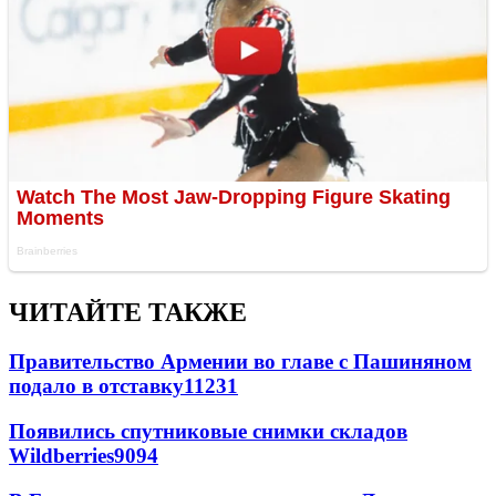
ЧИТАЙТЕ ТАКЖЕ
Правительство Армении во главе с Пашиняном
подало в отставку
11231
Появились спутниковые снимки складов
Wildberries
9094