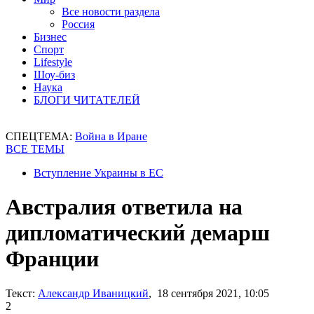
Все новости раздела
Россия
Бизнес
Спорт
Lifestyle
Шоу-биз
Наука
БЛОГИ ЧИТАТЕЛЕЙ
СПЕЦТЕМА:
Война в Иране
ВСЕ ТЕМЫ
Вступление Украины в ЕС
Австралия ответила на
дипломатический демарш
Франции
Текст:
Александр Иваницкий
, 18 сентября 2021, 10:05
2