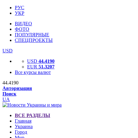
РУС
УКР
ВИДЕО
ФОТО
ПОПУЛЯРНЫЕ
СПЕЦПРОЕКТЫ
USD
USD
44.4190
EUR
51.3207
Все курсы валют
44.4190
Авторизация
Поиск
UA
ВСЕ РАЗДЕЛЫ
Главная
Украина
Город
Мир