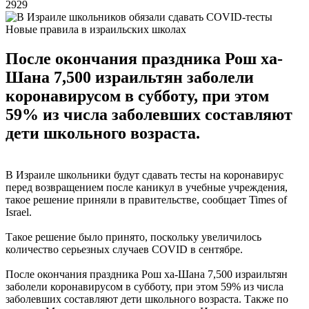
2929
Новые правила в израильских школах
После окончания праздника Рош ха-
Шана 7,500 израильтян заболели
коронавирусом в субботу, при этом
59% из числа заболевших составляют
дети школьного возраста.
В Израиле школьники будут сдавать тесты на коронавирус
перед возвращением после каникул в учебные учреждения,
такое решение приняли в правительстве, сообщает Times of
Israel.
Такое решение было принято, поскольку увеличилось
количество серьезных случаев COVID в сентябре.
После окончания праздника Рош ха-Шана 7,500 израильтян
заболели коронавирусом в субботу, при этом 59% из числа
заболевших составляют дети школьного возраста. Также по