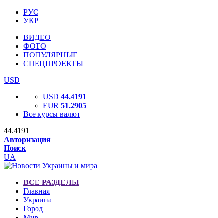
РУС
УКР
ВИДЕО
ФОТО
ПОПУЛЯРНЫЕ
СПЕЦПРОЕКТЫ
USD
USD
44.4191
EUR
51.2905
Все курсы валют
44.4191
Авторизация
Поиск
UA
ВСЕ РАЗДЕЛЫ
Главная
Украина
Город
Мир