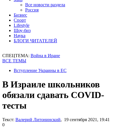
Все новости раздела
Россия
Бизнес
Спорт
Lifestyle
Шоу-биз
Наука
БЛОГИ ЧИТАТЕЛЕЙ
СПЕЦТЕМА:
Война в Иране
ВСЕ ТЕМЫ
Вступление Украины в ЕС
В Израиле школьников
обязали сдавать COVID-
тесты
Текст:
Валерий Литонинский
, 19 сентября 2021, 19:41
0