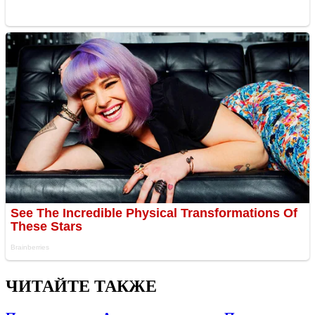
ЧИТАЙТЕ ТАКЖЕ