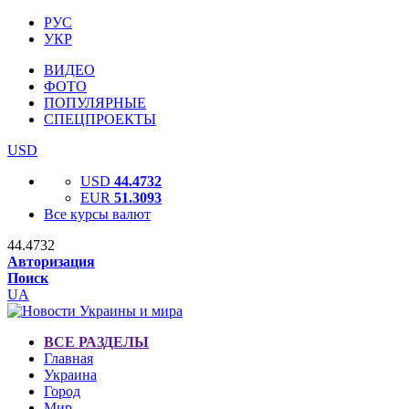
РУС
УКР
ВИДЕО
ФОТО
ПОПУЛЯРНЫЕ
СПЕЦПРОЕКТЫ
USD
USD
44.4732
EUR
51.3093
Все курсы валют
44.4732
Авторизация
Поиск
UA
ВСЕ РАЗДЕЛЫ
Главная
Украина
Город
Мир