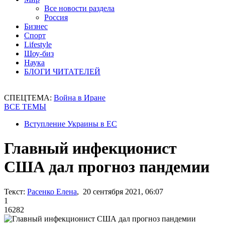
Все новости раздела
Россия
Бизнес
Спорт
Lifestyle
Шоу-биз
Наука
БЛОГИ ЧИТАТЕЛЕЙ
СПЕЦТЕМА:
Война в Иране
ВСЕ ТЕМЫ
Вступление Украины в ЕС
Главный инфекционист
США дал прогноз пандемии
Текст:
Расенко Елена
, 20 сентября 2021, 06:07
1
16282