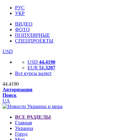
РУС
УКР
ВИДЕО
ФОТО
ПОПУЛЯРНЫЕ
СПЕЦПРОЕКТЫ
USD
USD
44.4190
EUR
51.3207
Все курсы валют
44.4190
Авторизация
Поиск
UA
ВСЕ РАЗДЕЛЫ
Главная
Украина
Город
Мир