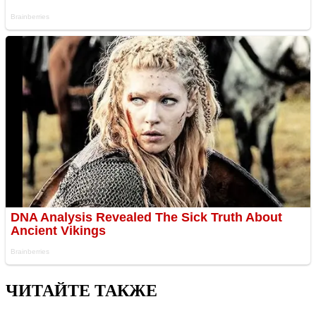
ЧИТАЙТЕ ТАКЖЕ