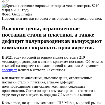
4404
Фото: Getty Images
Подсчитаны потери мирового автопрома от кризиса поставок
Высокие цены, ограниченные
поставки стали и пластика, а также
дефицит полупроводников вынуждают
компании сокращать производство.
В 2021 году мировой автопром может потерять 210
миллиардов долларов в связи с кризисом поставок. Об этом со
ссылкой на подсчеты консалтинговой компании Alixpartners
сообщает
Reuters в четверг, 23 сентября.
Как пояснили аналитики, высокие цены, ограниченные
поставки стали и пластика, а также дефицит
полупроводников вынуждают компании сокращать
производство. Согласно прогнозу экспертов, из-за этого в
мире могут не выпустить порядка 7,7 миллиона машин.
Кроме того, по данным компании IHS Markit, мировой рынок