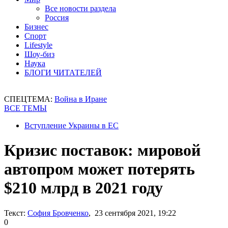
Все новости раздела
Россия
Бизнес
Спорт
Lifestyle
Шоу-биз
Наука
БЛОГИ ЧИТАТЕЛЕЙ
СПЕЦТЕМА:
Война в Иране
ВСЕ ТЕМЫ
Вступление Украины в ЕС
Кризис поставок: мировой
автопром может потерять
$210 млрд в 2021 году
Текст:
София Бровченко
, 23 сентября 2021, 19:22
0