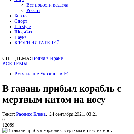
Все новости раздела
Россия
Бизнес
Спорт
Lifestyle
Шоу-биз
Наука
БЛОГИ ЧИТАТЕЛЕЙ
СПЕЦТЕМА:
Война в Иране
ВСЕ ТЕМЫ
Вступление Украины в ЕС
В гавань прибыл корабль с
мертвым китом на носу
Текст:
Расенко Елена
, 24 сентября 2021, 03:21
0
12069