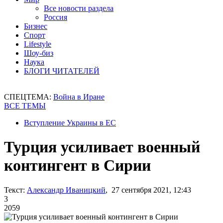
Все новости раздела
Россия
Бизнес
Спорт
Lifestyle
Шоу-биз
Наука
БЛОГИ ЧИТАТЕЛЕЙ
СПЕЦТЕМА:
Война в Иране
ВСЕ ТЕМЫ
Вступление Украины в ЕС
Турция усиливает военный
контингент в Сирии
Текст:
Александр Иваницкий
, 27 сентября 2021, 12:43
3
2059