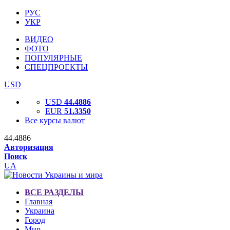
РУС
УКР
ВИДЕО
ФОТО
ПОПУЛЯРНЫЕ
СПЕЦПРОЕКТЫ
USD
USD
44.4886
EUR
51.3350
Все курсы валют
44.4886
Авторизация
Поиск
UA
ВСЕ РАЗДЕЛЫ
Главная
Украина
Город
Мир