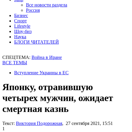
Все новости раздела
Россия
Бизнес
Спорт
Lifestyle
Шоу-биз
Наука
БЛОГИ ЧИТАТЕЛЕЙ
СПЕЦТЕМА:
Война в Иране
ВСЕ ТЕМЫ
Вступление Украины в ЕС
Японку, отравившую
четырех мужчин, ожидает
смертная казнь
Текст:
Виктория Подорожная
, 27 сентября 2021, 15:51
1