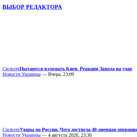
ВЫБОР РЕДАКТОРА
Сюжет
Пытаются взломать Киев. Реакция Запада на удар
Новости Украины
— Вчера, 23:09
Сюжет
Удары по России. Чего достигла 40-дневная операци
Новости Украины
— 4 августа 2026, 23:36