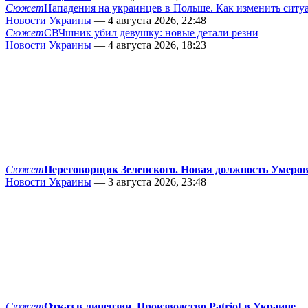
Сюжет
Нападения на украинцев в Польше. Как изменить сит
Новости Украины
— 4 августа 2026, 22:48
Сюжет
СВЧшник убил девушку: новые детали резни
Новости Украины
— 4 августа 2026, 18:23
Сюжет
Переговорщик Зеленского. Новая должность Умеро
Новости Украины
— 3 августа 2026, 23:48
Сюжет
Отказ в лицензии. Производство Patriot в Украине