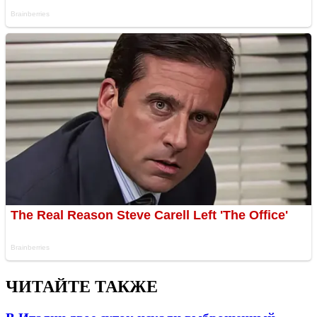
ЧИТАЙТЕ ТАКЖЕ