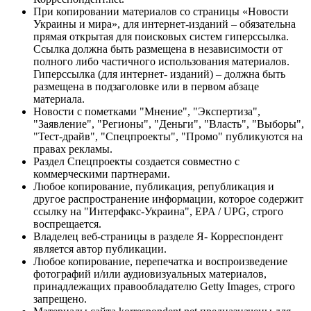
При копировании материалов со страницы «Новости
Украины и мира», для интернет-изданий – обязательна
прямая открытая для поисковых систем гиперссылка.
Ссылка должна быть размещена в независимости от
полного либо частичного использования материалов.
Гиперссылка (для интернет- изданий) – должна быть
размещена в подзаголовке или в первом абзаце
материала.
Новости с пометками "Мнение", "Экспертиза",
"Заявление", "Регионы", "Деньги", "Власть", "Выборы",
"Тест-драйв", "Спецпроекты", "Промо" публикуются на
правах рекламы.
Раздел Спецпроекты создается совместно с
коммерческими партнерами.
Любое копирование, публикация, републикация и
другое распространение информации, которое содержит
ссылку на "Интерфакс-Украина", EPA / UPG, строго
воспрещается.
Владелец веб-страницы в разделе Я- Корреспондент
является автор публикации.
Любое копирование, перепечатка и воспроизведение
фотографий и/или аудиовизуальных материалов,
принадлежащих правообладателю Getty Images, строго
запрещено.