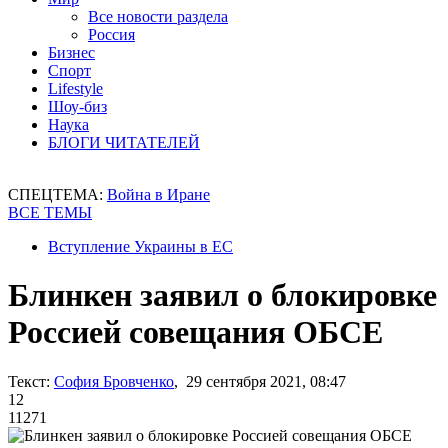
Все новости раздела
Россия
Бизнес
Спорт
Lifestyle
Шоу-биз
Наука
БЛОГИ ЧИТАТЕЛЕЙ
СПЕЦТЕМА:
Война в Иране
ВСЕ ТЕМЫ
Вступление Украины в ЕС
Блинкен заявил о блокировке
Россией совещания ОБСЕ
Текст:
София Бровченко
, 29 сентября 2021, 08:47
12
11271