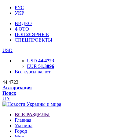
РУС
УКР
ВИДЕО
ФОТО
ПОПУЛЯРНЫЕ
СПЕЦПРОЕКТЫ
USD
USD
44.4723
EUR
51.3096
Все курсы валют
44.4723
Авторизация
Поиск
UA
ВСЕ РАЗДЕЛЫ
Главная
Украина
Город
Мир