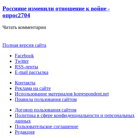
Россияне изменили отношение к войне -
опрос
2704
Читать комментарии
Полная версия сайта
Facebook
Twitter
RSS-ленты
E-mail рассылка
Контакты
Реклама на сайте
Использование материалов korrespondent.net
Правила пользования сайтом
Договор пользования сайтом
Политика в сфере конфиденциальности и персональных
данных
Пользовательское соглашение
Редакция