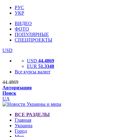
РУС
УКР
ВИДЕО
ФОТО
ПОПУЛЯРНЫЕ
СПЕЦПРОЕКТЫ
USD
USD
44.4869
EUR
51.3348
Все курсы валют
44.4869
Авторизация
Поиск
UA
ВСЕ РАЗДЕЛЫ
Главная
Украина
Город
Мир