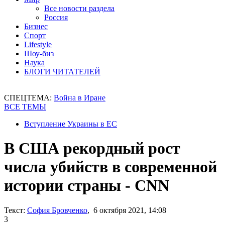
Все новости раздела
Россия
Бизнес
Спорт
Lifestyle
Шоу-биз
Наука
БЛОГИ ЧИТАТЕЛЕЙ
СПЕЦТЕМА:
Война в Иране
ВСЕ ТЕМЫ
Вступление Украины в ЕС
В США рекордный рост
числа убийств в современной
истории страны - CNN
Текст:
София Бровченко
, 6 октября 2021, 14:08
3