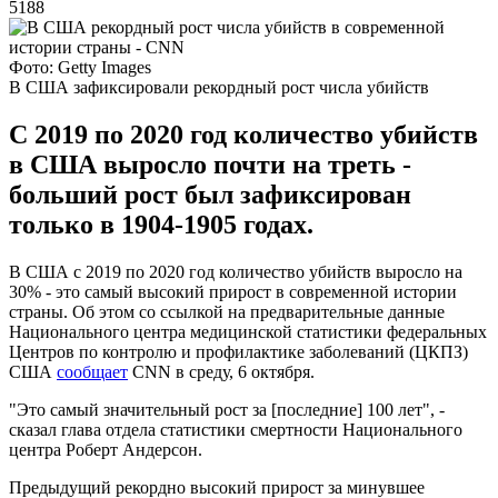
5188
Фото: Getty Images
В США зафиксировали рекордный рост числа убийств
С 2019 по 2020 год количество убийств
в США выросло почти на треть -
больший рост был зафиксирован
только в 1904-1905 годах.
В США с 2019 по 2020 год количество убийств выросло на
30% - это самый высокий прирост в современной истории
страны. Об этом со ссылкой на предварительные данные
Национального центра медицинской статистики федеральных
Центров по контролю и профилактике заболеваний (ЦКПЗ)
США
сообщает
CNN в среду, 6 октября.
"Это самый значительный рост за [последние] 100 лет", -
сказал глава отдела статистики смертности Национального
центра Роберт Андерсон.
Предыдущий рекордно высокий прирост за минувшее