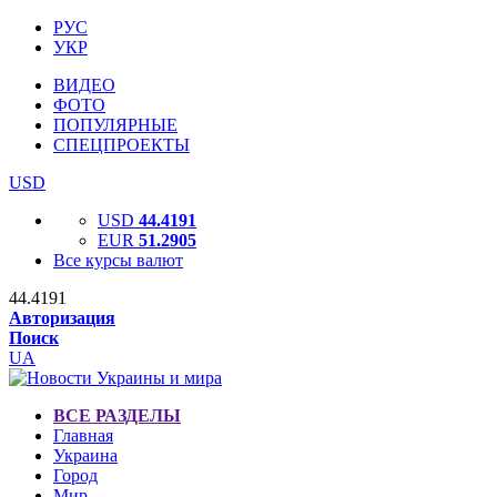
РУС
УКР
ВИДЕО
ФОТО
ПОПУЛЯРНЫЕ
СПЕЦПРОЕКТЫ
USD
USD
44.4191
EUR
51.2905
Все курсы валют
44.4191
Авторизация
Поиск
UA
ВСЕ РАЗДЕЛЫ
Главная
Украина
Город
Мир