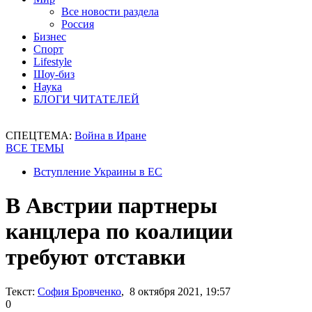
Все новости раздела
Россия
Бизнес
Спорт
Lifestyle
Шоу-биз
Наука
БЛОГИ ЧИТАТЕЛЕЙ
СПЕЦТЕМА:
Война в Иране
ВСЕ ТЕМЫ
Вступление Украины в ЕС
В Австрии партнеры
канцлера по коалиции
требуют отставки
Текст:
София Бровченко
, 8 октября 2021, 19:57
0