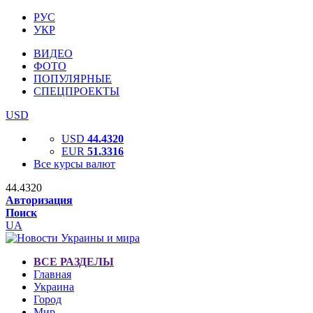
РУС
УКР
ВИДЕО
ФОТО
ПОПУЛЯРНЫЕ
СПЕЦПРОЕКТЫ
USD
USD
44.4320
EUR
51.3316
Все курсы валют
44.4320
Авторизация
Поиск
UA
ВСЕ РАЗДЕЛЫ
Главная
Украина
Город
Мир