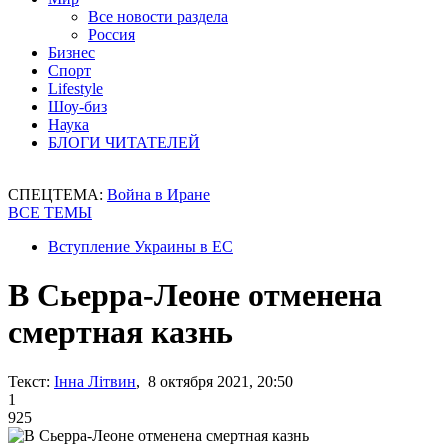
Все новости раздела
Россия
Бизнес
Спорт
Lifestyle
Шоу-биз
Наука
БЛОГИ ЧИТАТЕЛЕЙ
СПЕЦТЕМА:
Война в Иране
ВСЕ ТЕМЫ
Вступление Украины в ЕС
В Сьерра-Леоне отменена
смертная казнь
Текст:
Інна Літвин
, 8 октября 2021, 20:50
1
925