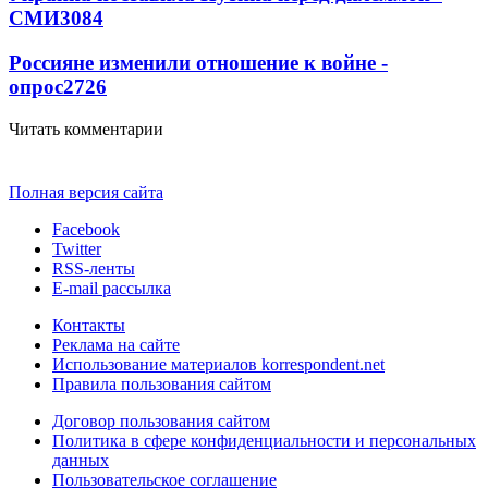
СМИ
3084
Россияне изменили отношение к войне -
опрос
2726
Читать комментарии
Полная версия сайта
Facebook
Twitter
RSS-ленты
E-mail рассылка
Контакты
Реклама на сайте
Использование материалов korrespondent.net
Правила пользования сайтом
Договор пользования сайтом
Политика в сфере конфиденциальности и персональных
данных
Пользовательское соглашение