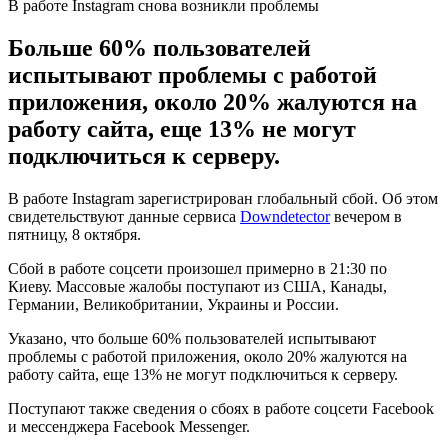
В работе Instagram снова возникли проблемы
Больше 60% пользователей
испытывают проблемы с работой
приложения, около 20% жалуются на
работу сайта, еще 13% не могут
подключиться к серверу.
В работе Instagram зарегистрирован глобальный сбой. Об этом
свидетельствуют данные сервиса
Downdetector
вечером в
пятницу, 8 октября.
Сбой в работе соцсети произошел примерно в 21:30 по
Киеву. Массовые жалобы поступают из США, Канады,
Германии, Великобритании, Украины и России.
Указано, что больше 60% пользователей испытывают
проблемы с работой приложения, около 20% жалуются на
работу сайта, еще 13% не могут подключиться к серверу.
Поступают также сведения о сбоях в работе соцсети Facebook
и мессенджера Facebook Messenger.