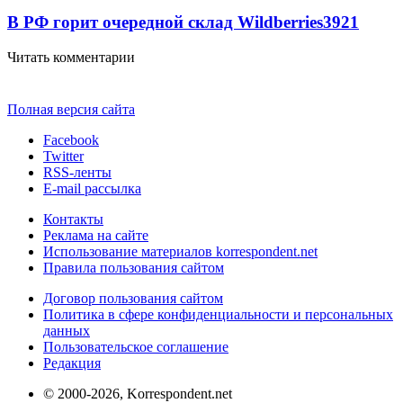
В РФ горит очередной склад Wildberries
3921
Читать комментарии
Полная версия сайта
Facebook
Twitter
RSS-ленты
E-mail рассылка
Контакты
Реклама на сайте
Использование материалов korrespondent.net
Правила пользования сайтом
Договор пользования сайтом
Политика в сфере конфиденциальности и персональных
данных
Пользовательское соглашение
Редакция
© 2000-2026, Korrespondent.net