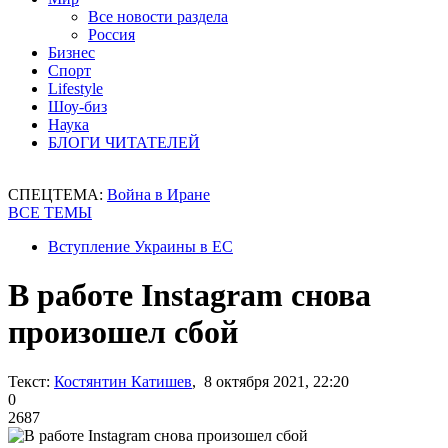
Все новости раздела
Россия
Бизнес
Спорт
Lifestyle
Шоу-биз
Наука
БЛОГИ ЧИТАТЕЛЕЙ
СПЕЦТЕМА:
Война в Иране
ВСЕ ТЕМЫ
Вступление Украины в ЕС
В работе Instagram снова
произошел сбой
Текст:
Костянтин Катишев
, 8 октября 2021, 22:20
0
2687