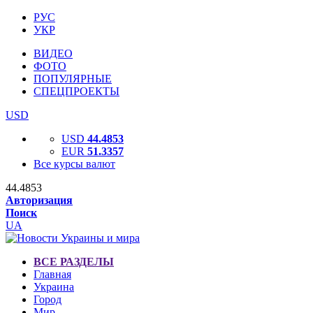
РУС
УКР
ВИДЕО
ФОТО
ПОПУЛЯРНЫЕ
СПЕЦПРОЕКТЫ
USD
USD
44.4853
EUR
51.3357
Все курсы валют
44.4853
Авторизация
Поиск
UA
ВСЕ РАЗДЕЛЫ
Главная
Украина
Город
Мир