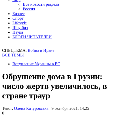
Все новости раздела
Россия
Бизнес
Спорт
Lifestyle
Шоу-биз
Наука
БЛОГИ ЧИТАТЕЛЕЙ
СПЕЦТЕМА:
Война в Иране
ВСЕ ТЕМЫ
Вступление Украины в ЕС
Обрушение дома в Грузии:
число жертв увеличилось, в
стране траур
Текст:
Олена Качуровська
, 9 октября 2021, 14:25
0