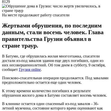
8129
На месте продолжают работу спасатели
Жертвами обрушения, по последним
данным, стали восемь человек. Глава
правительства Грузии объявил в
стране траур.
В Батуми, где обрушилась жилая многоэтажка, спасатели
достали из-под завалов здания еще двух погибших, один из
них несовершеннолетний. Об том днем в субботу, 9 октября,
сообщает
Грузия online
.
Поисково-спасательная операция продолжается. Под завалами
предположительно остается еще один человек.
К этому времени количество погибших в результате
обрушения жилого дома в Батуми составляет восемь человек.
В клинике остается один спасенный из-под завалов - 36-
летний мужчина, состояние которого врачи оценивают как