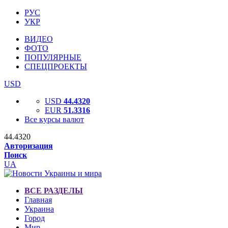
РУС
УКР
ВИДЕО
ФОТО
ПОПУЛЯРНЫЕ
СПЕЦПРОЕКТЫ
USD
USD
44.4320
EUR
51.3316
Все курсы валют
44.4320
Авторизация
Поиск
UA
ВСЕ РАЗДЕЛЫ
Главная
Украина
Город
Мир