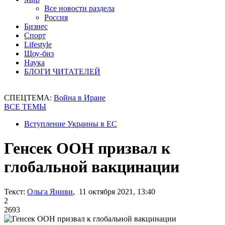
Все новости раздела
Россия
Бизнес
Спорт
Lifestyle
Шоу-биз
Наука
БЛОГИ ЧИТАТЕЛЕЙ
СПЕЦТЕМА:
Война в Иране
ВСЕ ТЕМЫ
Вступление Украины в ЕС
Генсек ООН призвал к
глобальной вакцинации
Текст:
Ольга Яниви
, 11 октября 2021, 13:40
2
2693