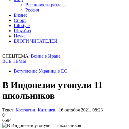
Все новости раздела
Россия
Бизнес
Спорт
Lifestyle
Шоу-биз
Наука
БЛОГИ ЧИТАТЕЛЕЙ
СПЕЦТЕМА:
Война в Иране
ВСЕ ТЕМЫ
Вступление Украины в ЕС
В Индонезии утонули 11
школьников
Текст:
Костянтин Катишев
, 16 октября 2021, 08:23
0
6594