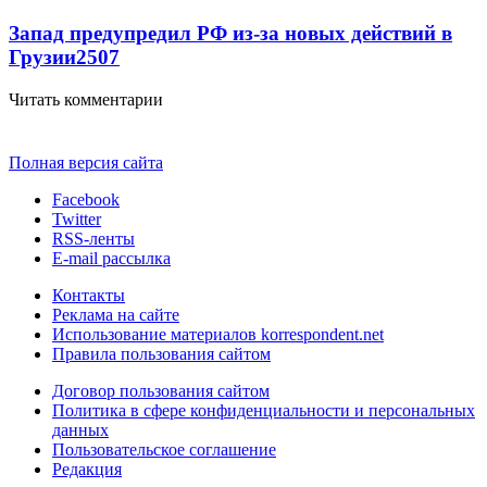
Запад предупредил РФ из-за новых действий в
Грузии
2507
Читать комментарии
Полная версия сайта
Facebook
Twitter
RSS-ленты
E-mail рассылка
Контакты
Реклама на сайте
Использование материалов korrespondent.net
Правила пользования сайтом
Договор пользования сайтом
Политика в сфере конфиденциальности и персональных
данных
Пользовательское соглашение
Редакция