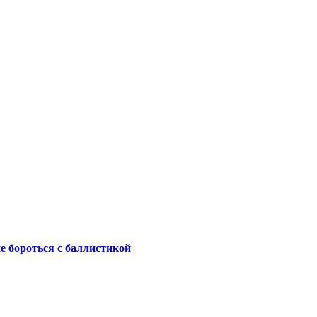
не бороться с баллистикой