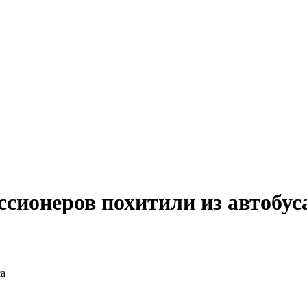
ссионеров похитили из автобус