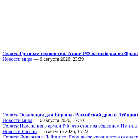
Сюжет
Грязные технологии. Атаки РФ на выборы во Фран
Новости мира
— 6 августа 2026, 23:39
Сюжет
Эскалация для Европы. Российский дрон в Лейпциг
Новости мира
— 6 августа 2026, 17:10
Сюжет
Изменения в армии РФ: что стоит за решением Путина
Новости России
— 6 августа 2026, 15:22
Сюжет
Диверсия в Лейпциге. Дрон возле украинского самолёт