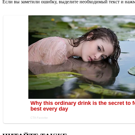
Если вы заметили ошибку, выделите необходимый текст и нажми