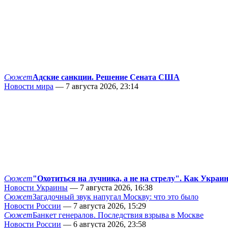
Сюжет
Адские санкции. Решение Сената США
Новости мира
— 7 августа 2026, 23:14
Сюжет
"Охотиться на лучника, а не на стрелу". Как Украи
Новости Украины
— 7 августа 2026, 16:38
Сюжет
Загадочный звук напугал Москву: что это было
Новости России
— 7 августа 2026, 15:29
Сюжет
Банкет генералов. Последствия взрыва в Москве
Новости России
— 6 августа 2026, 23:58