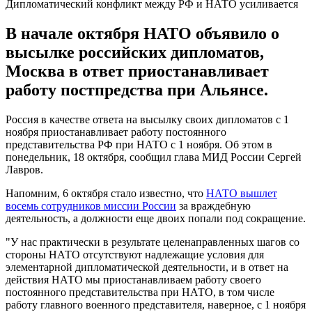
Дипломатический конфликт между РФ и НАТО усиливается
В начале октября НАТО объявило о
высылке российских дипломатов,
Москва в ответ приостанавливает
работу постпредства при Альянсе.
Россия в качестве ответа на высылку своих дипломатов с 1
ноября приостанавливает работу постоянного
представительства РФ при НАТО с 1 ноября. Об этом в
понедельник, 18 октября, сообщил глава МИД России Сергей
Лавров.
Напомним, 6 октября стало известно, что
НАТО вышлет
восемь сотрудников миссии России
за враждебную
деятельность, а должности еще двоих попали под сокращение.
"У нас практически в результате целенаправленных шагов со
стороны НАТО отсутствуют надлежащие условия для
элементарной дипломатической деятельности, и в ответ на
действия НАТО мы приостанавливаем работу своего
постоянного представительства при НАТО, в том числе
работу главного военного представителя, наверное, с 1 ноября