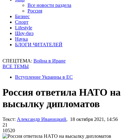
Все новости раздела
Россия
Бизнес
Спорт
Lifestyle
Шоу-биз
Наука
БЛОГИ ЧИТАТЕЛЕЙ
СПЕЦТЕМА:
Война в Иране
ВСЕ ТЕМЫ
Вступление Украины в ЕС
Россия ответила НАТО на
высылку дипломатов
Текст:
Александр Иваницкий
, 18 октября 2021, 14:56
21
10520