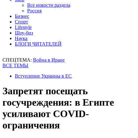
Все новости раздела
Россия
Бизнес
Спорт
Lifestyle
Шоу-биз
Наука
БЛОГИ ЧИТАТЕЛЕЙ
СПЕЦТЕМА:
Война в Иране
ВСЕ ТЕМЫ
Вступление Украины в ЕС
Запретят посещать
госучреждения: в Египте
усиливают COVID-
ограничения