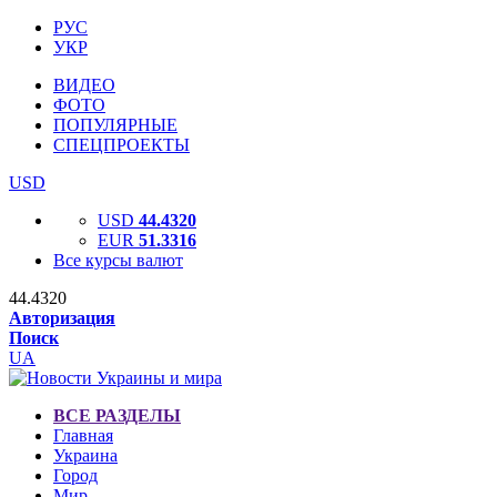
РУС
УКР
ВИДЕО
ФОТО
ПОПУЛЯРНЫЕ
СПЕЦПРОЕКТЫ
USD
USD
44.4320
EUR
51.3316
Все курсы валют
44.4320
Авторизация
Поиск
UA
ВСЕ РАЗДЕЛЫ
Главная
Украина
Город
Мир