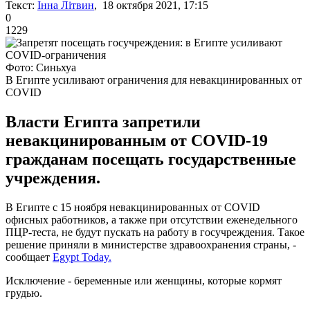
Текст:
Інна Літвин
, 18 октября 2021, 17:15
0
1229
Фото: Синьхуа
В Египте усиливают ограничения для невакцинированных от
COVID
Власти Египта запретили
невакцинированным от COVID-19
гражданам посещать государственные
учреждения.
В Египте с 15 ноября невакцинированных от COVID
офисных работников, а также при отсутствии еженедельного
ПЦР-теста, не будут пускать на работу в госучреждения. Такое
решение приняли в министерстве здравоохранения страны, -
сообщает
Egypt Today.
Исключение - беременные или женщины, которые кормят
грудью.