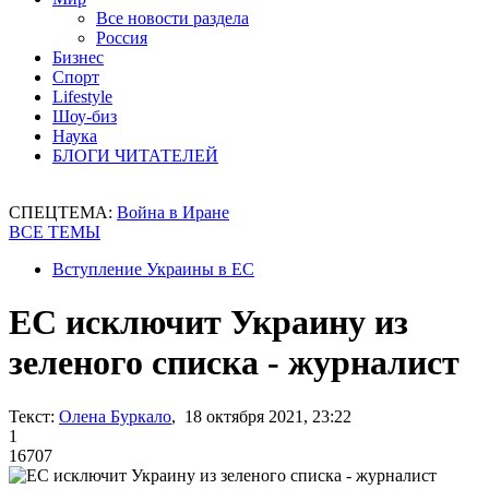
Все новости раздела
Россия
Бизнес
Спорт
Lifestyle
Шоу-биз
Наука
БЛОГИ ЧИТАТЕЛЕЙ
СПЕЦТЕМА:
Война в Иране
ВСЕ ТЕМЫ
Вступление Украины в ЕС
ЕС исключит Украину из
зеленого списка - журналист
Текст:
Олена Буркало
, 18 октября 2021, 23:22
1
16707