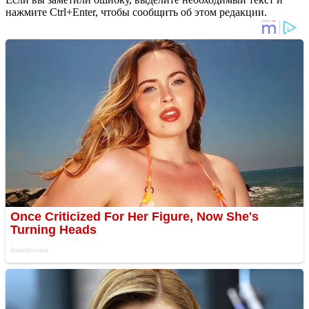
нажмите Ctrl+Enter, чтобы сообщить об этом редакции.