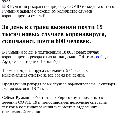
3297
Румыния заявила о рекордном количестве случаев
коронавируса и смертей
За день в стране выявили почти 19
тысяч новых случаев коронавируса,
скончались почти 600 человек.
В Румынии за день подтвердили 18 863 новых случая
коронавируса - рекорд с начала пандемии. Об этом
сообщает
Agerpres во вторник, 19 октября.
Также от коронавируса скончались 574 человека -
максимальная отметка за все время пандемии.
Предыдущий рекорд новых случаев зафиксировали 12 октября
- тогда выявили 16,7 тысяч.
Сейчас Румыния обратилась к Евросоюзу за помощью в
лечении COVID-19 и приостановила несрочные операции,
так как в больницах закончились места в отделениях
интенсивной терапии.