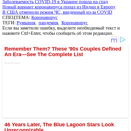
Заболеваемость COVID-19 в Украине пошла на спад
Новый вариант коронавируса попал из Индии в Европу
В США отменили режим ЧС, введенный из-за COVID
СПЕЦТЕМА:
Коронавирус
ТЕГИ:
Румыния
,
пандемия
,
Коронавирус
Если вы заметили ошибку, выделите необходимый текст и
нажмите Ctrl+Enter, чтобы сообщить об этом редакции.