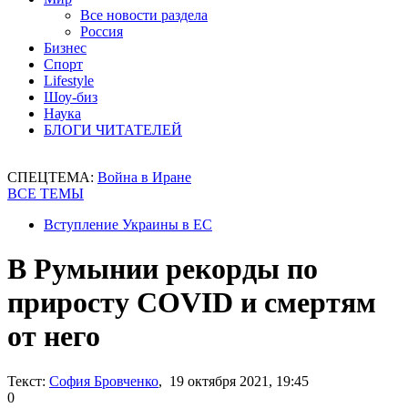
Все новости раздела
Россия
Бизнес
Спорт
Lifestyle
Шоу-биз
Наука
БЛОГИ ЧИТАТЕЛЕЙ
СПЕЦТЕМА:
Война в Иране
ВСЕ ТЕМЫ
Вступление Украины в ЕС
В Румынии рекорды по
приросту COVID и смертям
от него
Текст:
София Бровченко
, 19 октября 2021, 19:45
0