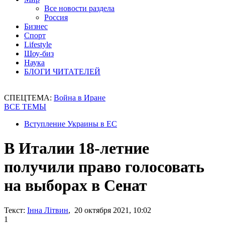
Все новости раздела
Россия
Бизнес
Спорт
Lifestyle
Шоу-биз
Наука
БЛОГИ ЧИТАТЕЛЕЙ
СПЕЦТЕМА:
Война в Иране
ВСЕ ТЕМЫ
Вступление Украины в ЕС
В Италии 18-летние
получили право голосовать
на выборах в Сенат
Текст:
Інна Літвин
, 20 октября 2021, 10:02
1