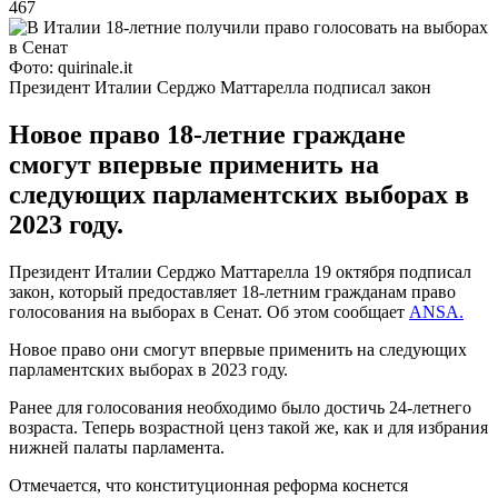
467
Фото: quirinale.it
Президент Италии Серджо Маттарелла подписал закон
Новое право 18-летние граждане
смогут впервые применить на
следующих парламентских выборах в
2023 году.
Президент Италии Серджо Маттарелла 19 октября подписал
закон, который предоставляет 18-летним гражданам право
голосования на выборах в Сенат. Об этом сообщает
ANSA.
Новое право они смогут впервые применить на следующих
парламентских выборах в 2023 году.
Ранее для голосования необходимо было достичь 24-летнего
возраста. Теперь возрастной ценз такой же, как и для избрания
нижней палаты парламента.
Отмечается, что конституционная реформа коснется