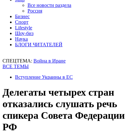
Все новости раздела
Россия
Бизнес
Спорт
Lifestyle
Шоу-биз
Наука
БЛОГИ ЧИТАТЕЛЕЙ
СПЕЦТЕМА:
Война в Иране
ВСЕ ТЕМЫ
Вступление Украины в ЕС
Делегаты четырех стран
отказались слушать речь
спикера Совета Федерации
РФ