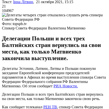
Текст:
Інна Літвин
, 21 октября 2021, 15:15
21
104967
Фото: topspb.tv
Спикер Совета Федерации Валентина Матвиенко
Делегации Польши и всех трех
Балтийских стран вернулись на свои
места, как только Матвиенко
закончила выступление.
Делегаты Эстонии, Латвии, Литвы и Польши покинули
заседание Европейской конференции председателей
парламентов в Афинах во время выступления спикера Совета
Федерации Федерального собрания РФ Валентины
Матвиенко. Об этом сообщает
РИА Новости.
Делегации Польши и всех трех Балтийских стран вернулись
на свои места, как только Матвиенко закончила свою речь.
Как сообщает телеканал
РЕН ТВ
, спикер Совета Федерации