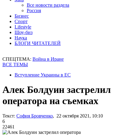
Все новости раздела
Россия
Бизнес
Спорт
Lifestyle
Шоу-биз
Наука
БЛОГИ ЧИТАТЕЛЕЙ
СПЕЦТЕМА:
Война в Иране
ВСЕ ТЕМЫ
Вступление Украины в ЕС
Алек Болдуин застрелил
оператора на съемках
Текст:
София Бровченко
, 22 октября 2021, 10:10
6
22461