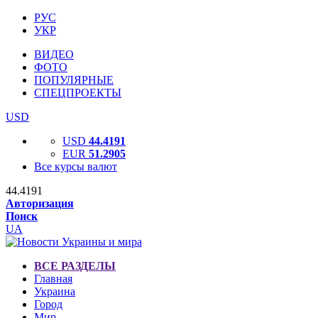
РУС
УКР
ВИДЕО
ФОТО
ПОПУЛЯРНЫЕ
СПЕЦПРОЕКТЫ
USD
USD
44.4191
EUR
51.2905
Все курсы валют
44.4191
Авторизация
Поиск
UA
ВСЕ РАЗДЕЛЫ
Главная
Украина
Город
Мир