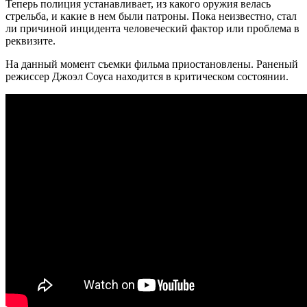
Теперь полиция устанавливает, из какого оружия велась
стрельба, и какие в нем были патроны. Пока неизвестно, стал
ли причиной инцидента человеческий фактор или проблема в
реквизите.
На данный момент съемки фильма приостановлены. Раненый
режиссер Джоэл Соуса находится в критическом состоянии.