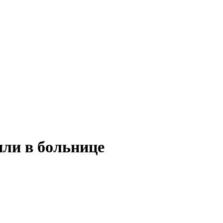
или в больнице