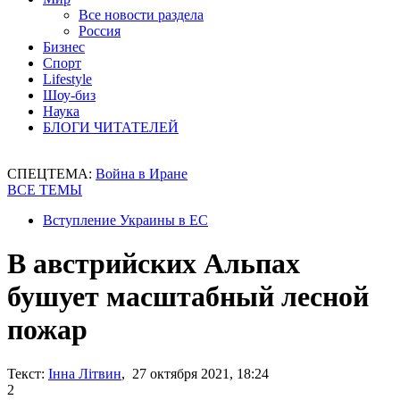
Все новости раздела
Россия
Бизнес
Спорт
Lifestyle
Шоу-биз
Наука
БЛОГИ ЧИТАТЕЛЕЙ
СПЕЦТЕМА:
Война в Иране
ВСЕ ТЕМЫ
Вступление Украины в ЕС
В австрийских Альпах
бушует масштабный лесной
пожар
Текст:
Інна Літвин
, 27 октября 2021, 18:24
2