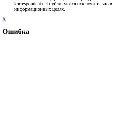
korrespondent.net публикуются исключительно в
информационных целях.
X
Ошибка