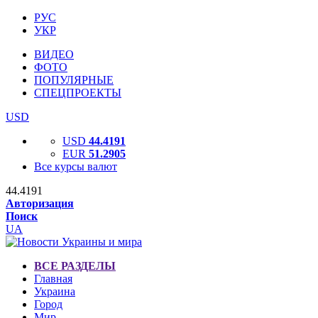
РУС
УКР
ВИДЕО
ФОТО
ПОПУЛЯРНЫЕ
СПЕЦПРОЕКТЫ
USD
USD
44.4191
EUR
51.2905
Все курсы валют
44.4191
Авторизация
Поиск
UA
ВСЕ РАЗДЕЛЫ
Главная
Украина
Город
Мир