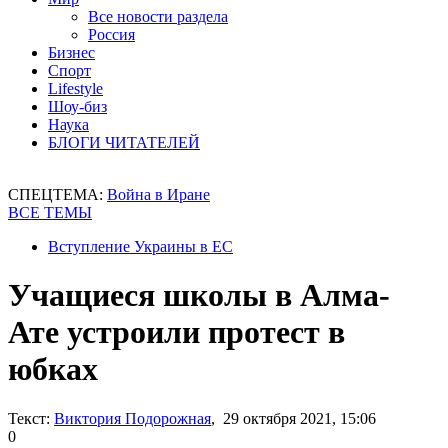
Все новости раздела
Россия
Бизнес
Спорт
Lifestyle
Шоу-биз
Наука
БЛОГИ ЧИТАТЕЛЕЙ
СПЕЦТЕМА:
Война в Иране
ВСЕ ТЕМЫ
Вступление Украины в ЕС
Учащиеся школы в Алма-
Ате устроили протест в
юбках
Текст:
Виктория Подорожная
, 29 октября 2021, 15:06
0