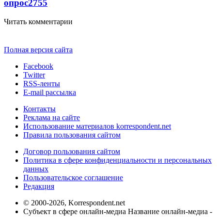
опрос
2755
Читать комментарии
Полная версия сайта
Facebook
Twitter
RSS-ленты
E-mail рассылка
Контакты
Реклама на сайте
Использование материалов korrespondent.net
Правила пользования сайтом
Договор пользования сайтом
Политика в сфере конфиденциальности и персональных
данных
Пользовательское соглашение
Редакция
© 2000-2026, Korrespondent.net
Субъект в сфере онлайн-медиа Название онлайн-медиа -