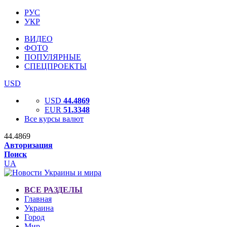
РУС
УКР
ВИДЕО
ФОТО
ПОПУЛЯРНЫЕ
СПЕЦПРОЕКТЫ
USD
USD
44.4869
EUR
51.3348
Все курсы валют
44.4869
Авторизация
Поиск
UA
ВСЕ РАЗДЕЛЫ
Главная
Украина
Город
Мир